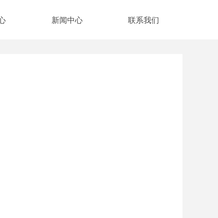
心
新闻中心
联系我们