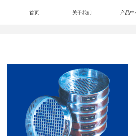
首页
关于我们
产品中