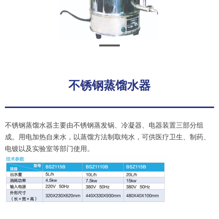
不锈钢蒸馏水器
不锈钢蒸馏水器主要由不锈钢蒸发锅、冷凝器、电器装置三部分组
成。用电加热自来水，以蒸馏方法制取纯水，可供医疗卫生、制药、
电镀以及实验室等部门使用。