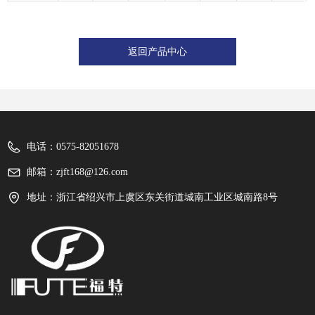
返回产品中心
电话：
0575-82051678
邮箱：
zjft168@126.com
地址：
浙江省绍兴市上虞区东关街道城南工业区城南路8号