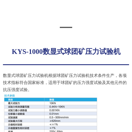
KYS-1000数显式球团矿压力试验机
数显式球团矿压力试验机根据球团矿压力试验机技术条件生产，各项
技术指标符合国家标准，适用于球团矿的压力强度试验及其他元件的
抗压强度试验。