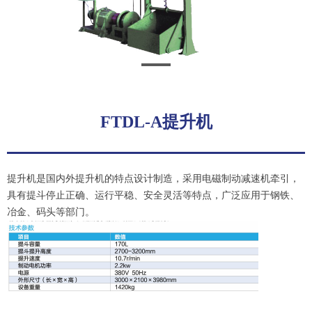
FTDL-A提升机
提升机是国内外提升机的特点设计制造，采用电磁制动减速机牵引，
具有提斗停止正确、运行平稳、安全灵活等特点，广泛应用于钢铁、
冶金、码头等部门。