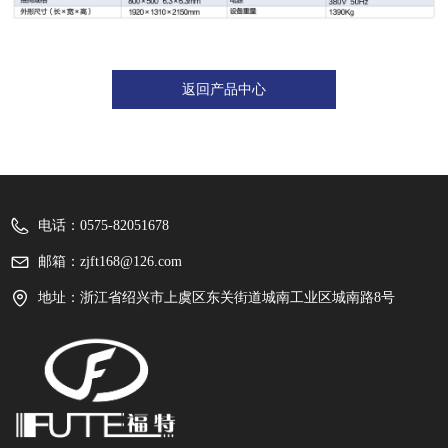
返回产品中心
电话：
0575-82051678
邮箱：
zjft168@126.com
地址：
浙江省绍兴市上虞区东关街道城南工业区城南路8号