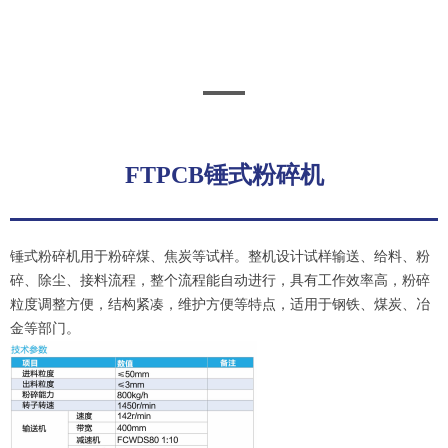
FTPCB锤式粉碎机
锤式粉碎机用于粉碎煤、焦炭等试样。整机设计试样输送、给料、粉
碎、除尘、接料流程，整个流程能自动进行，具有工作效率高，粉碎
粒度调整方便，结构紧凑，维护方便等特点，适用于钢铁、煤炭、冶
金等部门。